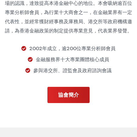
場的認識，達致提高本港金融中心的地位。本會吸納逾百位
專業分析師會員，為行業十大商會之一，在金融業界有一定
代表性，並經常獲財經事務及庫務局、港交所等政府機構邀
請，為香港金融政策的制定提供專業意見，代表業界發聲。
2002年成立，逾200位專業分析師會員
金融服務界十大專業團體核心成員
參與港交所、證監會及政府諮詢會議
協會簡介