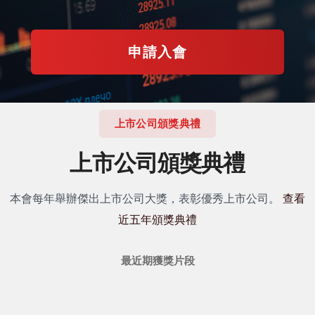
申請入會
上市公司頒獎典禮
上市公司頒獎典禮
本會每年舉辦傑出上市公司大獎，表彰優秀上市公司。
查看
近五年頒獎典禮
最近期獲獎片段