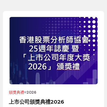
頒獎典禮
2026
上市公司頒獎典禮2026