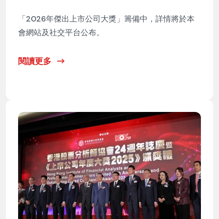
「2026年傑出上市公司大獎」籌備中，詳情將於本
會網站及社交平台公布。
閱讀更多