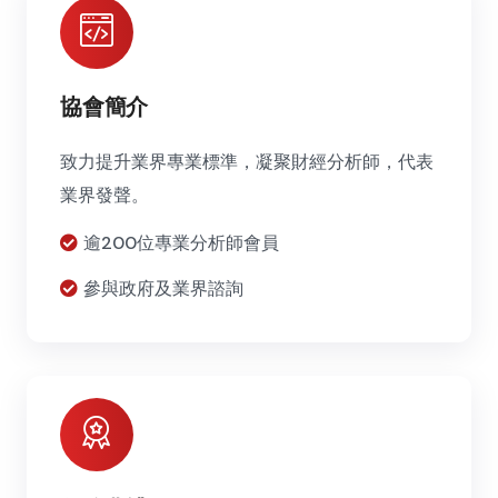
協會簡介
致力提升業界專業標準，凝聚財經分析師，代表
業界發聲。
逾200位專業分析師會員
參與政府及業界諮詢