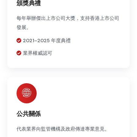
頒獎典禮
每年舉辦傑出上市公司大獎，支持香港上市公司
發展。
2021–2025 年度典禮
業界權威認可
公共關係
代表業界向監管機構及政府傳達專業意見。