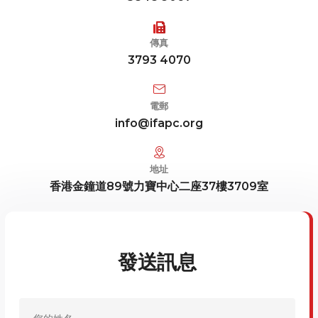
傳真
3793 4070
電郵
info@ifapc.org
地址
香港金鐘道89號力寶中心二座37樓3709室
發送訊息