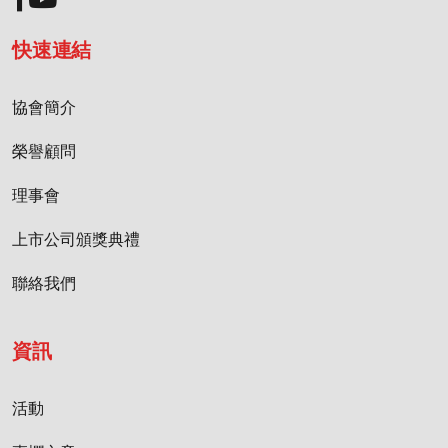
快速連結
協會簡介
榮譽顧問
理事會
上市公司頒獎典禮
聯絡我們
資訊
活動