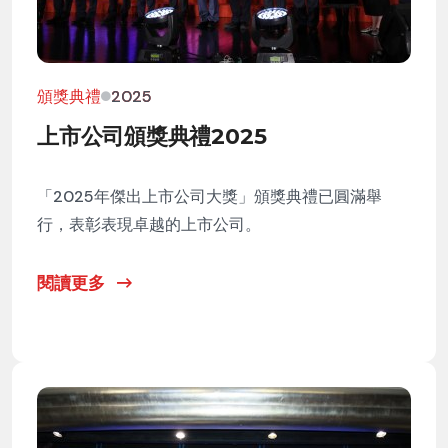
頒獎典禮
2025
上市公司頒獎典禮2025
「2025年傑出上市公司大獎」頒獎典禮已圓滿舉
行，表彰表現卓越的上市公司。
閱讀更多