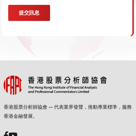
提交訊息
香港股票分析師協會 — 代表業界發聲，推動專業標準，服務
香港金融發展。