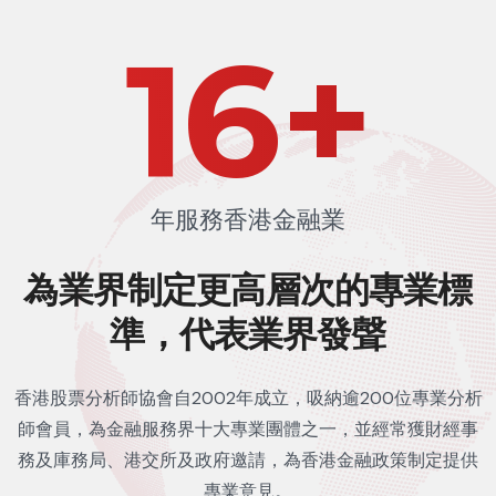
24
+
年服務香港金融業
為業界制定更高層次的
專業標
準，代表業界發聲
香港股票分析師協會自2002年成立，吸納逾200位專業分析
師會員，為金融服務界十大專業團體之一，並經常獲財經事
務及庫務局、港交所及政府邀請，為香港金融政策制定提供
專業意見。