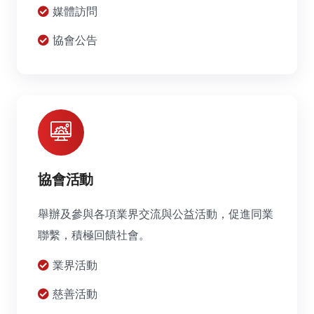
媒體訪問
協會公告
協會活動
舉辦及參與各項業界交流與公益活動，促進同業
聯繫，積極回饋社會。
業界活動
慈善活動