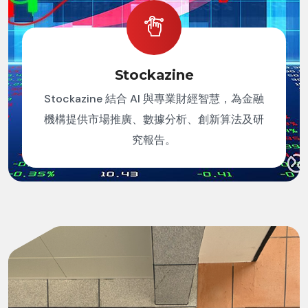
Stockazine
Stockazine 結合 AI 與專業財經智慧，為金融
機構提供市場推廣、數據分析、創新算法及研
究報告。