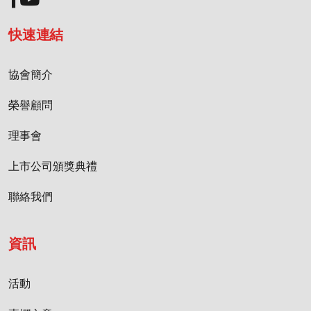
快速連結
協會簡介
榮譽顧問
理事會
上市公司頒獎典禮
聯絡我們
資訊
活動