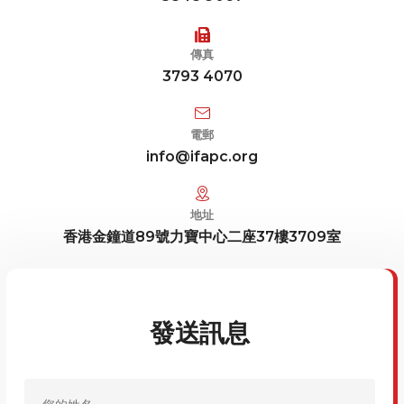
傳真
3793 4070
電郵
info@ifapc.org
地址
香港金鐘道89號力寶中心二座37樓3709室
發送訊息