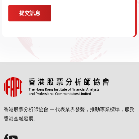
提交訊息
香港股票分析師協會 — 代表業界發聲，推動專業標準，服務
香港金融發展。