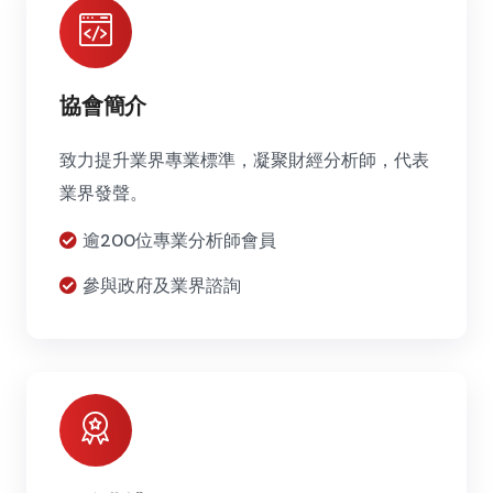
協會簡介
致力提升業界專業標準，凝聚財經分析師，代表
業界發聲。
逾200位專業分析師會員
參與政府及業界諮詢