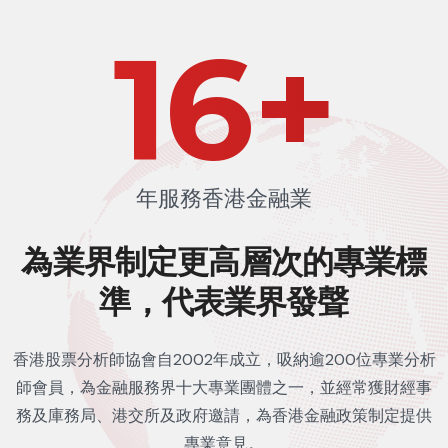
24
+
年服務香港金融業
為業界制定更高層次的
專業標
準，代表業界發聲
香港股票分析師協會自2002年成立，吸納逾200位專業分析
師會員，為金融服務界十大專業團體之一，並經常獲財經事
務及庫務局、港交所及政府邀請，為香港金融政策制定提供
專業意見。