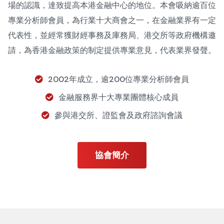
場的認識，達致提高本港金融中心的地位。本會吸納逾百位
專業分析師會員，為行業十大商會之一，在金融業界有一定
代表性，並經常獲財經事務及庫務局、港交所等政府機構邀
請，為香港金融政策的制定提供專業意見，代表業界發聲。
2002年成立，逾200位專業分析師會員
金融服務界十大專業團體核心成員
參與港交所、證監會及政府諮詢會議
協會簡介