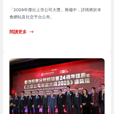
「2026年傑出上市公司大獎」籌備中，詳情將於本
會網站及社交平台公布。
閱讀更多