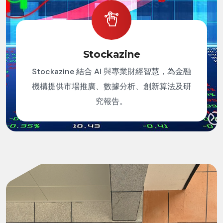
Stockazine
Stockazine 結合 AI 與專業財經智慧，為金融
機構提供市場推廣、數據分析、創新算法及研
究報告。