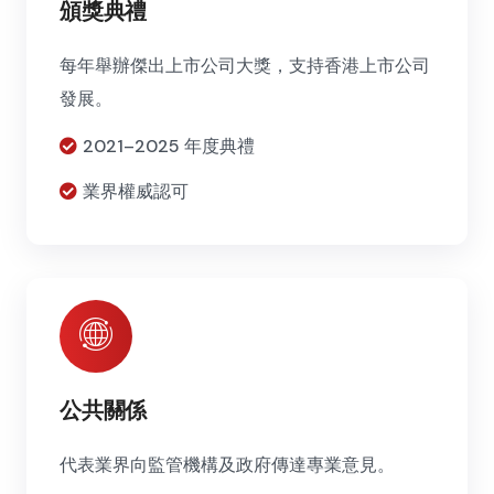
頒獎典禮
每年舉辦傑出上市公司大獎，支持香港上市公司
發展。
2021–2025 年度典禮
業界權威認可
公共關係
代表業界向監管機構及政府傳達專業意見。