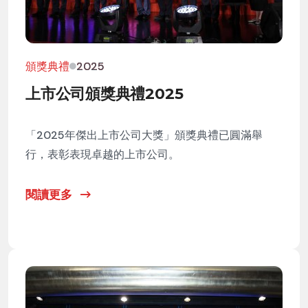
頒獎典禮
2025
上市公司頒獎典禮2025
「2025年傑出上市公司大獎」頒獎典禮已圓滿舉
行，表彰表現卓越的上市公司。
閱讀更多