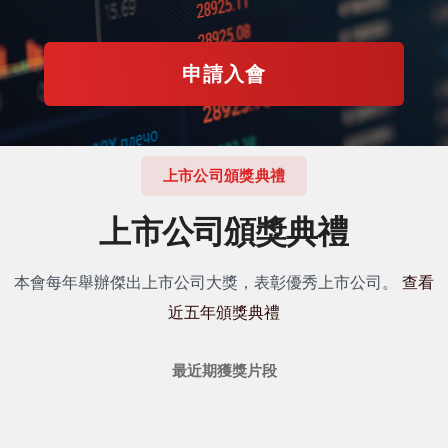
申請入會
上市公司頒獎典禮
上市公司頒獎典禮
本會每年舉辦傑出上市公司大獎，表彰優秀上市公司。
查看
近五年頒獎典禮
最近期獲獎片段