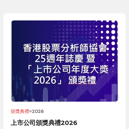
頒獎典禮
2026
上市公司頒獎典禮2026