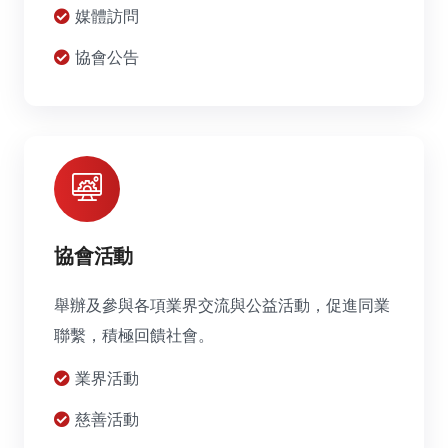
媒體訪問
協會公告
協會活動
舉辦及參與各項業界交流與公益活動，促進同業
聯繫，積極回饋社會。
業界活動
慈善活動