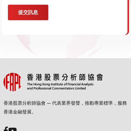
提交訊息
香港股票分析師協會 — 代表業界發聲，推動專業標準，服務
香港金融發展。