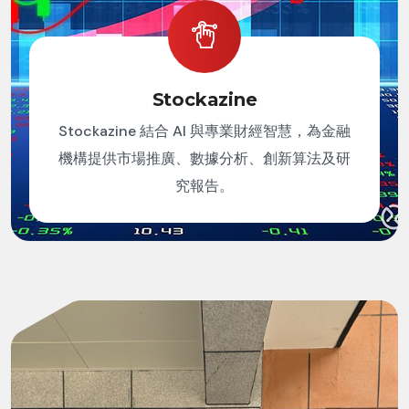
Stockazine
Stockazine 結合 AI 與專業財經智慧，為金融
機構提供市場推廣、數據分析、創新算法及研
究報告。