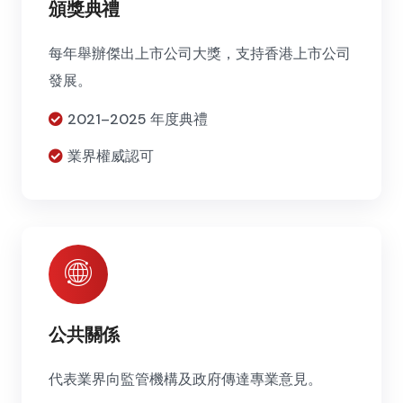
頒獎典禮
每年舉辦傑出上市公司大獎，支持香港上市公司
發展。
2021–2025 年度典禮
業界權威認可
公共關係
代表業界向監管機構及政府傳達專業意見。