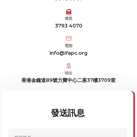
傳真
3793 4070
電郵
info@ifapc.org
地址
香港金鐘道89號力寶中心二座37樓3709室
發送訊息