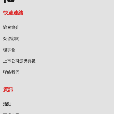
快速連結
協會簡介
榮譽顧問
理事會
上市公司頒獎典禮
聯絡我們
資訊
活動