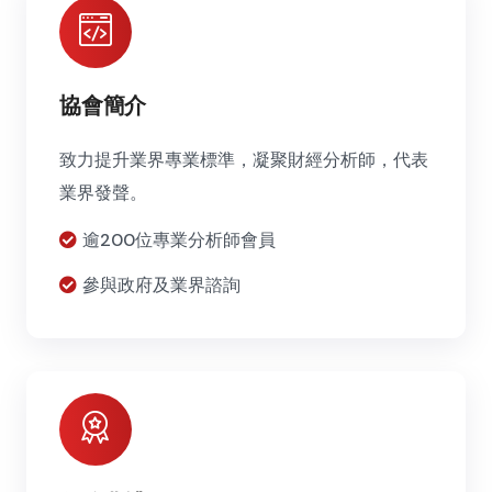
協會簡介
致力提升業界專業標準，凝聚財經分析師，代表
業界發聲。
逾200位專業分析師會員
參與政府及業界諮詢