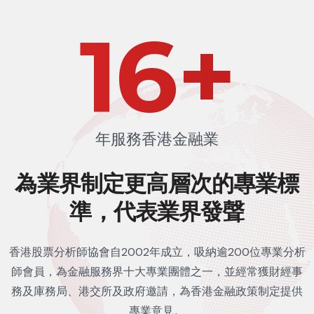
24
+
年服務香港金融業
為業界制定更高層次的
專業標
準，代表業界發聲
香港股票分析師協會自2002年成立，吸納逾200位專業分析
師會員，為金融服務界十大專業團體之一，並經常獲財經事
務及庫務局、港交所及政府邀請，為香港金融政策制定提供
專業意見。