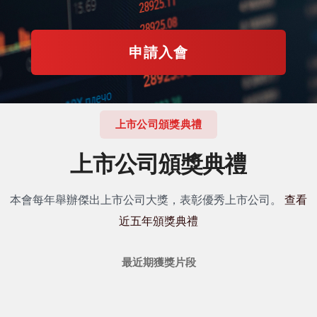
申請入會
上市公司頒獎典禮
上市公司頒獎典禮
本會每年舉辦傑出上市公司大獎，表彰優秀上市公司。
查看
近五年頒獎典禮
最近期獲獎片段