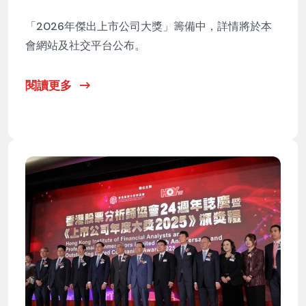
「2026年傑出上市公司大獎」籌備中，詳情將於本
會網站及社交平台公布。
閱讀更多