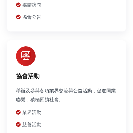
媒體訪問
協會公告
協會活動
舉辦及參與各項業界交流與公益活動，促進同業
聯繫，積極回饋社會。
業界活動
慈善活動