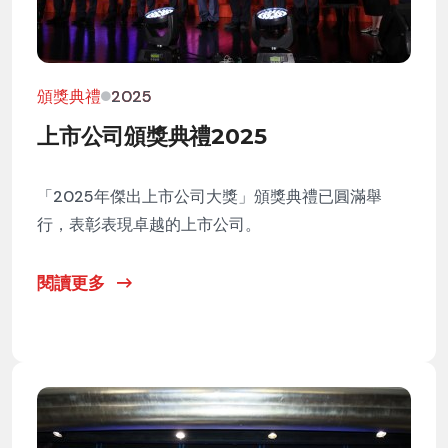
頒獎典禮
2025
上市公司頒獎典禮2025
「2025年傑出上市公司大獎」頒獎典禮已圓滿舉
行，表彰表現卓越的上市公司。
閱讀更多