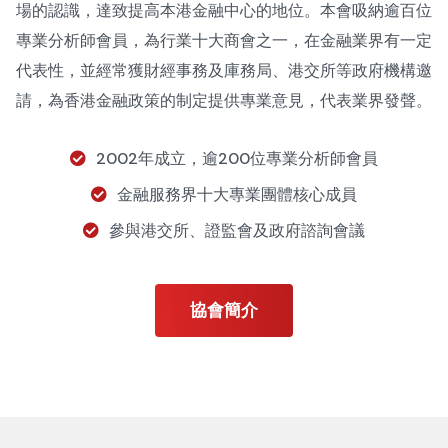
場的認識，達致提高本港金融中心的地位。本會吸納逾百位
專業分析師會員，為行業十大商會之一，在金融業界有一定
代表性，並經常獲財經事務及庫務局、港交所等政府機構邀
請，為香港金融政策的制定提供專業意見，代表業界發聲。
2002年成立，逾200位專業分析師會員
金融服務界十大專業團體核心成員
參與港交所、證監會及政府諮詢會議
協會簡介