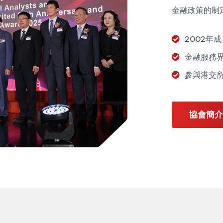
金融政策的制
2002年
金融服務
參與港交
協會簡介