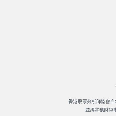
香港股票分析師協會自
並經常獲財經