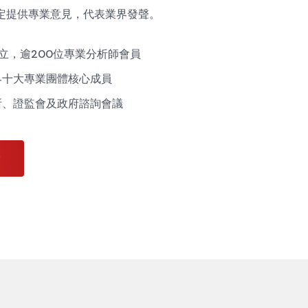
定提供專業意見，代表業界發聲。
成立，逾200位專業分析師會員
界十大專業團體核心成員
所、證監會及政府諮詢會議