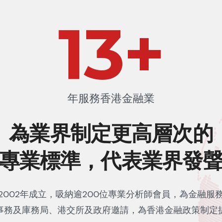
22
+
年服務香港金融業
為業界制定更高層次的
專業標準，代表業界發
2002年成立，吸納逾200位專業分析師會員，為金融服
事務及庫務局、港交所及政府邀請，為香港金融政策制定