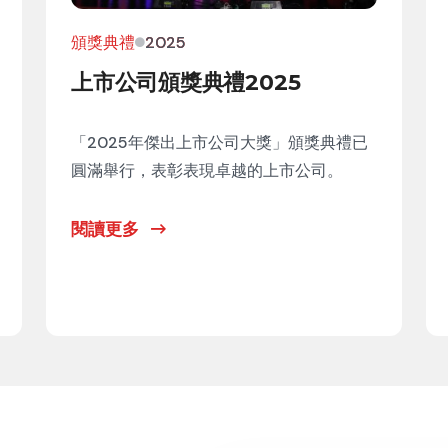
頒獎典禮
2025
上市公司頒獎典禮2025
「2025年傑出上市公司大獎」頒獎典禮已
圓滿舉行，表彰表現卓越的上市公司。
閱讀更多