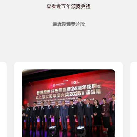
查看近五年頒獎典禮
最近期獲獎片段