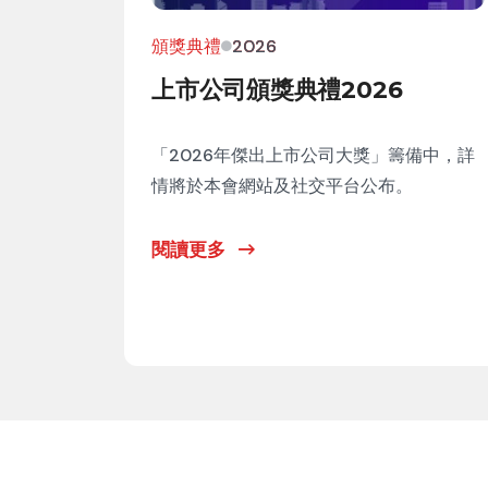
頒獎典禮
2026
上市公司頒獎典禮2026
「2026年傑出上市公司大獎」籌備中，詳
情將於本會網站及社交平台公布。
閱讀更多