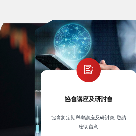
協會講座及研討會
協會將定期舉辦講座及研討會, 敬請
密切留意