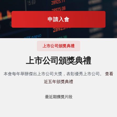
申請入會
上市公司頒獎典禮
上市公司頒獎典禮
本會每年舉辦傑出上市公司大獎，表彰優秀上市公司。
查看
近五年頒獎典禮
最近期獲獎片段