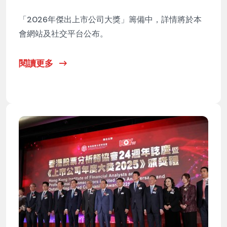
「2026年傑出上市公司大獎」籌備中，詳情將於本
會網站及社交平台公布。
閱讀更多