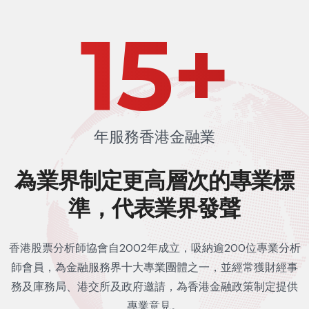
22
+
年服務香港金融業
為業界制定更高層次的
專業標
準，代表業界發聲
香港股票分析師協會自2002年成立，吸納逾200位專業分析
師會員，為金融服務界十大專業團體之一，並經常獲財經事
務及庫務局、港交所及政府邀請，為香港金融政策制定提供
專業意見。