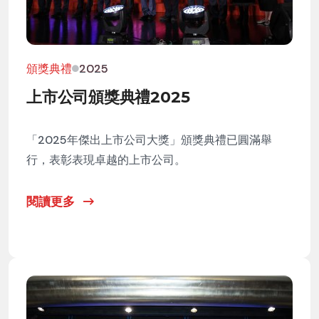
頒獎典禮
2025
上市公司頒獎典禮2025
「2025年傑出上市公司大獎」頒獎典禮已圓滿舉
行，表彰表現卓越的上市公司。
閱讀更多