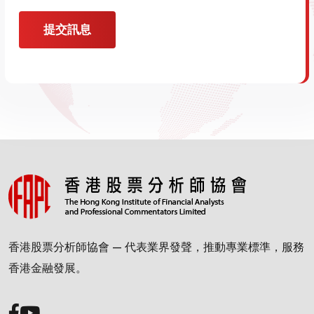
提交訊息
香港股票分析師協會 — 代表業界發聲，推動專業標準，服務
香港金融發展。