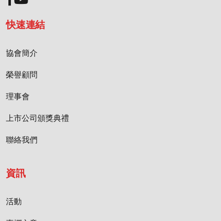
快速連結
協會簡介
榮譽顧問
理事會
上市公司頒獎典禮
聯絡我們
資訊
活動