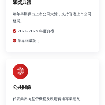
頒獎典禮
每年舉辦傑出上市公司大獎，支持香港上市公司
發展。
2021–2025 年度典禮
業界權威認可
公共關係
代表業界向監管機構及政府傳達專業意見。