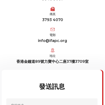
傳真
3793 4070
電郵
info@ifapc.org
地址
香港金鐘道89號力寶中心二座37樓3709室
發送訊息