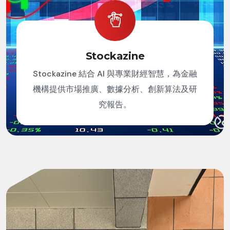
Stockazine
Stockazine 結合 AI 與專業財經智慧，為金融
機構提供市場推廣、數據分析、創新算法及研
究報告。