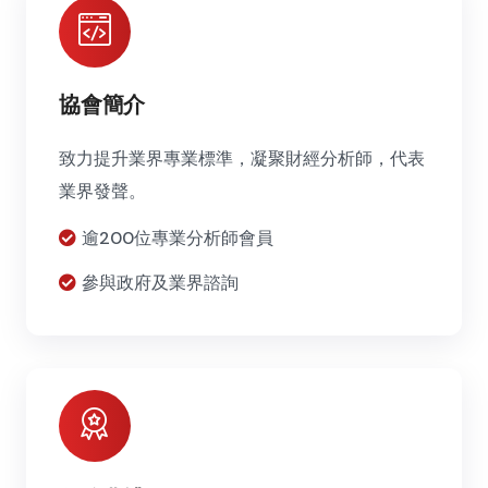
協會簡介
致力提升業界專業標準，凝聚財經分析師，代表
業界發聲。
逾200位專業分析師會員
參與政府及業界諮詢