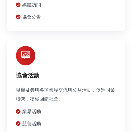
媒體訪問
協會公告
協會活動
舉辦及參與各項業界交流與公益活動，促進同業
聯繫，積極回饋社會。
業界活動
慈善活動