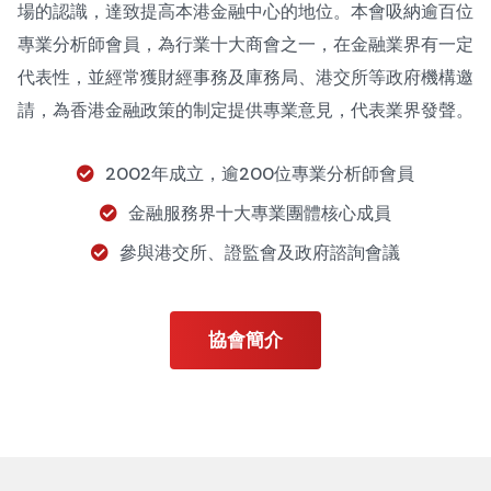
場的認識，達致提高本港金融中心的地位。本會吸納逾百位
專業分析師會員，為行業十大商會之一，在金融業界有一定
代表性，並經常獲財經事務及庫務局、港交所等政府機構邀
請，為香港金融政策的制定提供專業意見，代表業界發聲。
2002年成立，逾200位專業分析師會員
金融服務界十大專業團體核心成員
參與港交所、證監會及政府諮詢會議
協會簡介