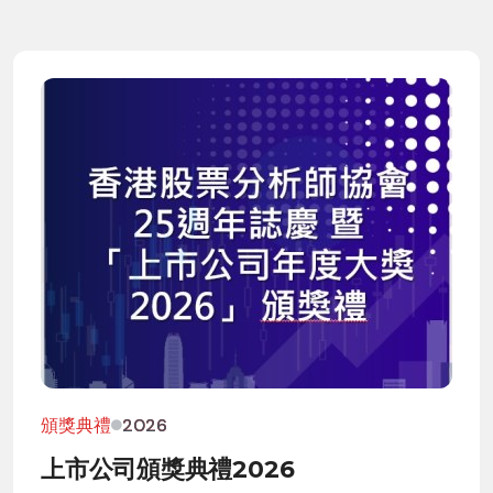
頒獎典禮
2026
上市公司頒獎典禮2026