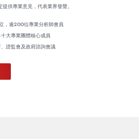
定提供專業意見，代表業界發聲。
成立，逾200位專業分析師會員
界十大專業團體核心成員
所、證監會及政府諮詢會議