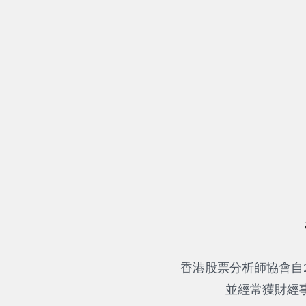
香港股票分析師協會自
並經常獲財經