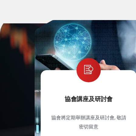
協會講座及研討會
協會將定期舉辦講座及研討會, 敬請
密切留意