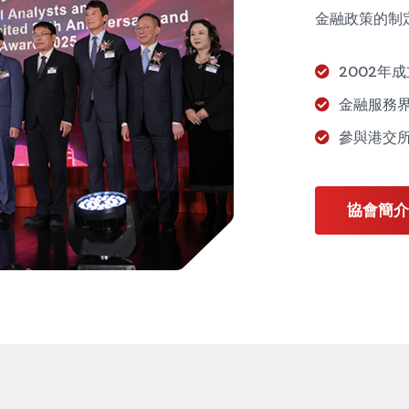
金融政策的制
2002年
金融服務
參與港交
協會簡介