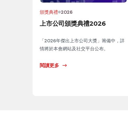
頒獎典禮
2026
上市公司頒獎典禮2026
「2026年傑出上市公司大獎」籌備中，詳
情將於本會網站及社交平台公布。
閱讀更多