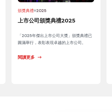
頒獎典禮
2025
上市公司頒獎典禮2025
「2025年傑出上市公司大獎」頒獎典禮已
圓滿舉行，表彰表現卓越的上市公司。
閱讀更多