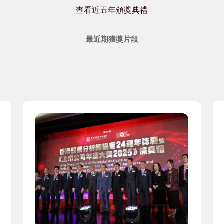
查看近五年頒獎典禮
最近期獲獎片段