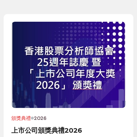
頒獎典禮
2026
上市公司頒獎典禮2026