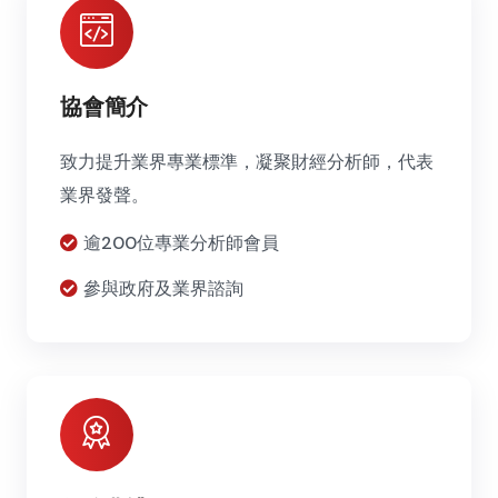
協會簡介
致力提升業界專業標準，凝聚財經分析師，代表
業界發聲。
逾200位專業分析師會員
參與政府及業界諮詢