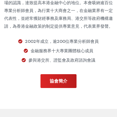
場的認識，達致提高本港金融中心的地位。本會吸納逾百位
專業分析師會員，為行業十大商會之一，在金融業界有一定
代表性，並經常獲財經事務及庫務局、港交所等政府機構邀
請，為香港金融政策的制定提供專業意見，代表業界發聲。
2002年成立，逾200位專業分析師會員
金融服務界十大專業團體核心成員
參與港交所、證監會及政府諮詢會議
協會簡介