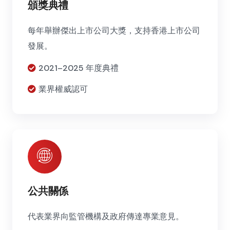
頒獎典禮
每年舉辦傑出上市公司大獎，支持香港上市公司
發展。
2021–2025 年度典禮
業界權威認可
公共關係
代表業界向監管機構及政府傳達專業意見。