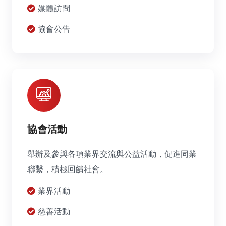
媒體訪問
協會公告
協會活動
舉辦及參與各項業界交流與公益活動，促進同業
聯繫，積極回饋社會。
業界活動
慈善活動