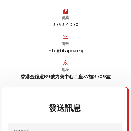
傳真
3793 4070
電郵
info@ifapc.org
地址
香港金鐘道89號力寶中心二座37樓3709室
發送訊息