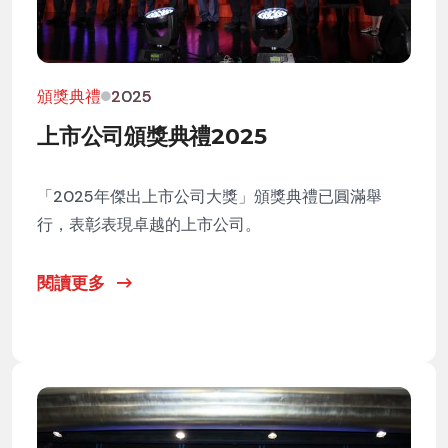
頒獎典禮
2025
上市公司頒獎典禮2025
「2025年傑出上市公司大獎」頒獎典禮已圓滿舉
行，表彰表現卓越的上市公司。
閱讀更多