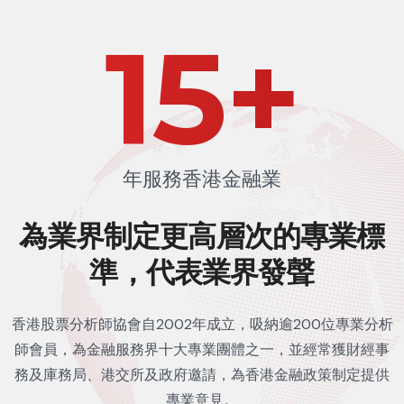
24
+
年服務香港金融業
為業界制定更高層次的
專業標
準，代表業界發聲
香港股票分析師協會自2002年成立，吸納逾200位專業分析
師會員，為金融服務界十大專業團體之一，並經常獲財經事
務及庫務局、港交所及政府邀請，為香港金融政策制定提供
專業意見。