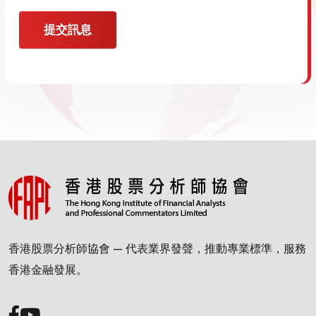
提交訊息
香港股票分析師協會 — 代表業界發聲，推動專業標準，服務
香港金融發展。