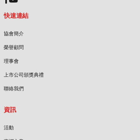
快速連結
協會簡介
榮譽顧問
理事會
上市公司頒獎典禮
聯絡我們
資訊
活動