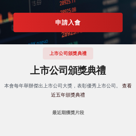
申請入會
上市公司頒獎典禮
上市公司頒獎典禮
本會每年舉辦傑出上市公司大獎，表彰優秀上市公司。
查看
近五年頒獎典禮
最近期獲獎片段