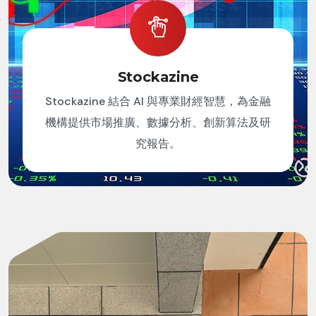
Stockazine
Stockazine 結合 AI 與專業財經智慧，為金融
機構提供市場推廣、數據分析、創新算法及研
究報告。