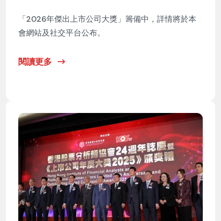
「2026年傑出上市公司大獎」籌備中，詳情將於本
會網站及社交平台公布。
閱讀更多