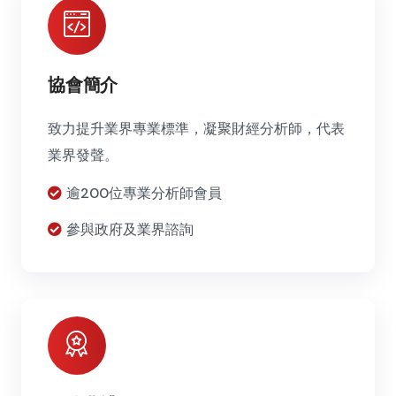
協會簡介
致力提升業界專業標準，凝聚財經分析師，代表
業界發聲。
逾200位專業分析師會員
參與政府及業界諮詢