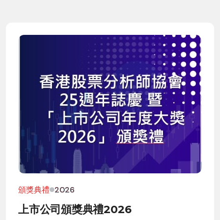
頒獎典禮
2026
上市公司頒獎典禮2026