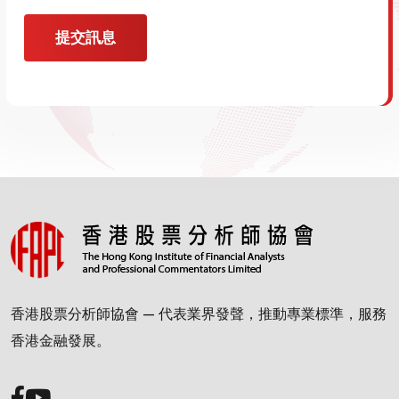
提交訊息
香港股票分析師協會 — 代表業界發聲，推動專業標準，服務
香港金融發展。