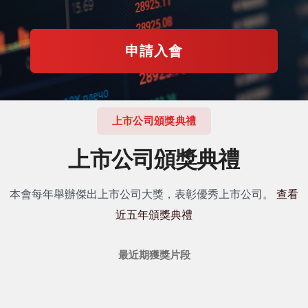
申請入會
上市公司頒獎典禮
上市公司頒獎典禮
本會每年舉辦傑出上市公司大獎，表彰優秀上市公司。
查看
近五年頒獎典禮
最近期獲獎片段