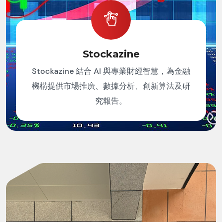
Stockazine
Stockazine 結合 AI 與專業財經智慧，為金融
機構提供市場推廣、數據分析、創新算法及研
究報告。