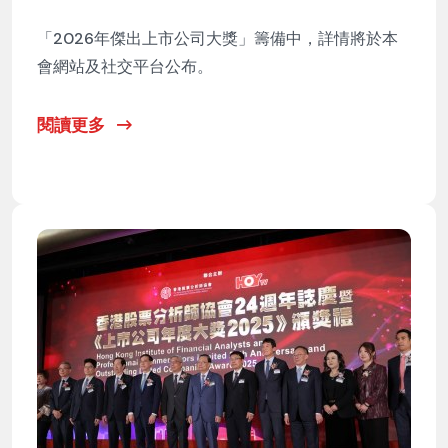
「2026年傑出上市公司大獎」籌備中，詳情將於本
會網站及社交平台公布。
閱讀更多