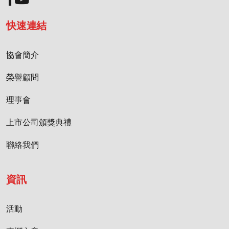
快速連結
協會簡介
榮譽顧問
理事會
上市公司頒獎典禮
聯絡我們
資訊
活動