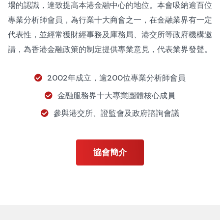
場的認識，達致提高本港金融中心的地位。本會吸納逾百位
專業分析師會員，為行業十大商會之一，在金融業界有一定
代表性，並經常獲財經事務及庫務局、港交所等政府機構邀
請，為香港金融政策的制定提供專業意見，代表業界發聲。
2002年成立，逾200位專業分析師會員
金融服務界十大專業團體核心成員
參與港交所、證監會及政府諮詢會議
協會簡介