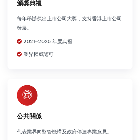
頒獎典禮
每年舉辦傑出上市公司大獎，支持香港上市公司
發展。
2021–2025 年度典禮
業界權威認可
公共關係
代表業界向監管機構及政府傳達專業意見。