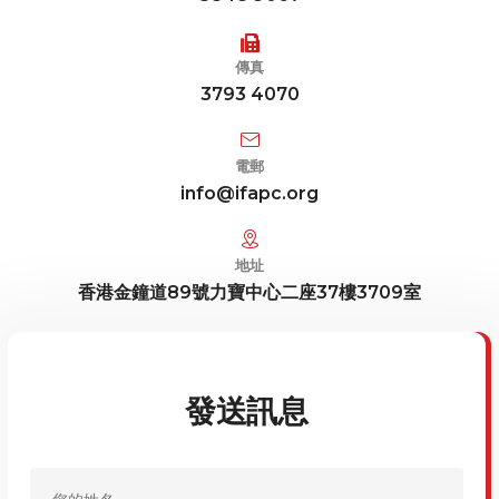
傳真
3793 4070
電郵
info@ifapc.org
地址
香港金鐘道89號力寶中心二座37樓3709室
發送訊息