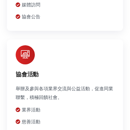
媒體訪問
協會公告
協會活動
舉辦及參與各項業界交流與公益活動，促進同業
聯繫，積極回饋社會。
業界活動
慈善活動