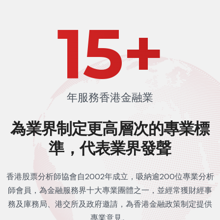
22
+
年服務香港金融業
為業界制定更高層次的
專業標
準，代表業界發聲
香港股票分析師協會自2002年成立，吸納逾200位專業分析
師會員，為金融服務界十大專業團體之一，並經常獲財經事
務及庫務局、港交所及政府邀請，為香港金融政策制定提供
專業意見。