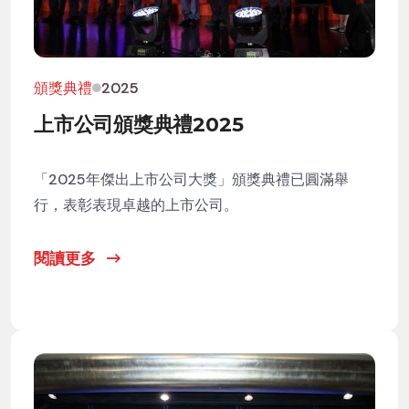
頒獎典禮
2025
上市公司頒獎典禮2025
「2025年傑出上市公司大獎」頒獎典禮已圓滿舉
行，表彰表現卓越的上市公司。
閱讀更多