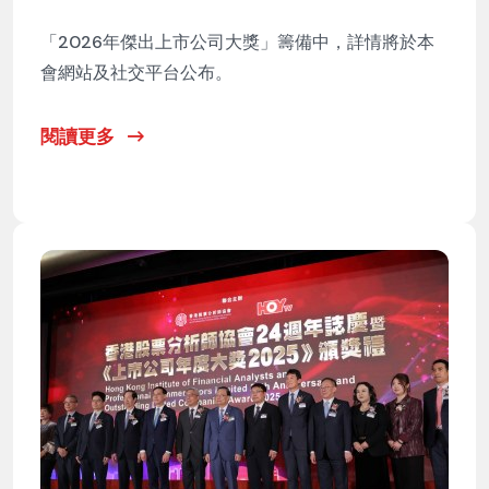
「2026年傑出上市公司大獎」籌備中，詳情將於本
會網站及社交平台公布。
閱讀更多