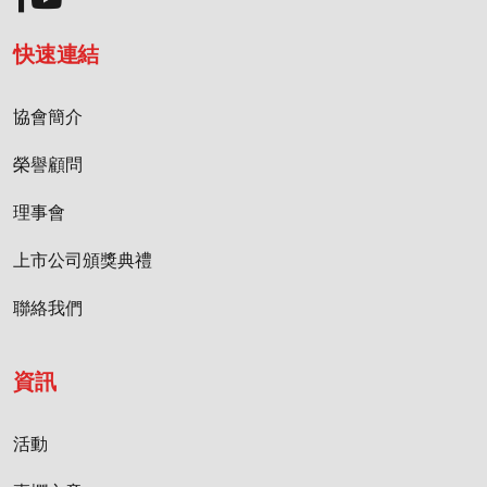
快速連結
協會簡介
榮譽顧問
理事會
上市公司頒獎典禮
聯絡我們
資訊
活動