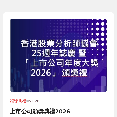
頒獎典禮
2026
上市公司頒獎典禮2026