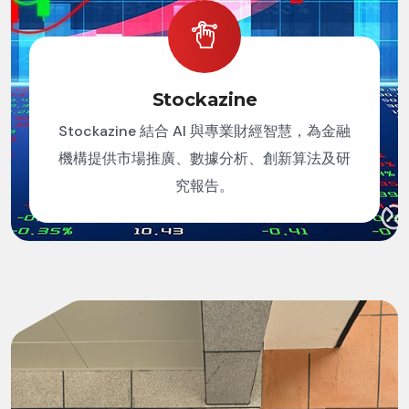
Stockazine
Stockazine 結合 AI 與專業財經智慧，為金融
機構提供市場推廣、數據分析、創新算法及研
究報告。