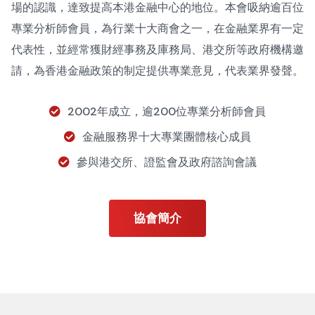
場的認識，達致提高本港金融中心的地位。本會吸納逾百位
專業分析師會員，為行業十大商會之一，在金融業界有一定
代表性，並經常獲財經事務及庫務局、港交所等政府機構邀
請，為香港金融政策的制定提供專業意見，代表業界發聲。
2002年成立，逾200位專業分析師會員
金融服務界十大專業團體核心成員
參與港交所、證監會及政府諮詢會議
協會簡介