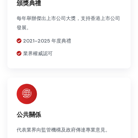
頒獎典禮
每年舉辦傑出上市公司大獎，支持香港上市公司
發展。
2021–2025 年度典禮
業界權威認可
公共關係
代表業界向監管機構及政府傳達專業意見。