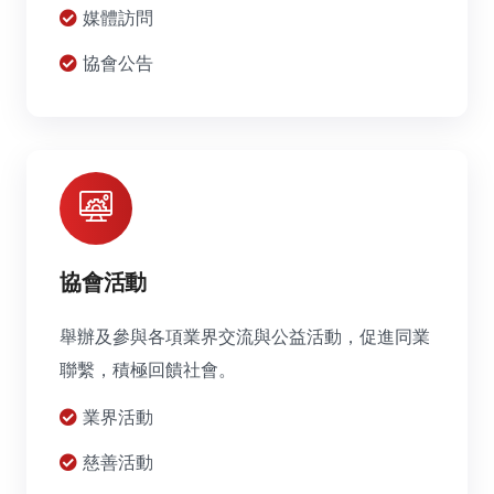
媒體訪問
協會公告
協會活動
舉辦及參與各項業界交流與公益活動，促進同業
聯繫，積極回饋社會。
業界活動
慈善活動