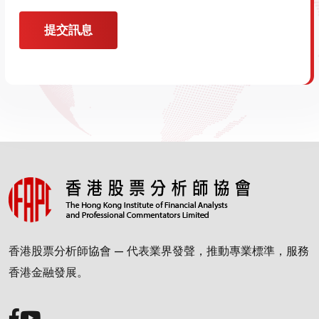
提交訊息
香港股票分析師協會 — 代表業界發聲，推動專業標準，服務
香港金融發展。