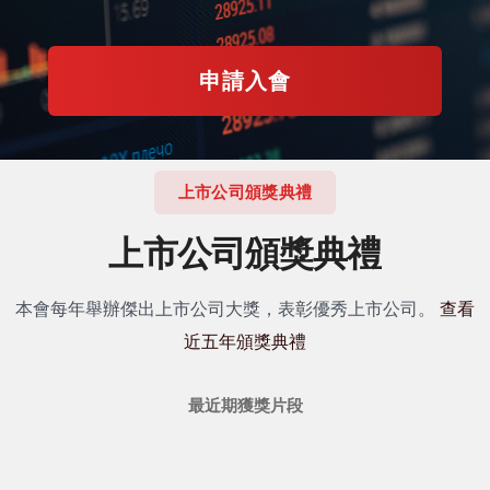
申請入會
上市公司頒獎典禮
上市公司頒獎典禮
本會每年舉辦傑出上市公司大獎，表彰優秀上市公司。
查看
近五年頒獎典禮
最近期獲獎片段