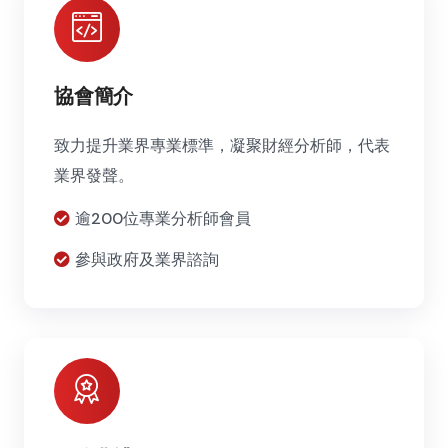
協會簡介
致力提升業界專業標準，凝聚財經分析師，代表
業界發聲。
逾200位專業分析師會員
參與政府及業界諮詢