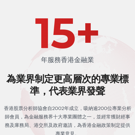
23
+
年服務香港金融業
為業界制定更高層次的
專業標
準，代表業界發聲
香港股票分析師協會自2002年成立，吸納逾200位專業分析
師會員，為金融服務界十大專業團體之一，並經常獲財經事
務及庫務局、港交所及政府邀請，為香港金融政策制定提供
專業意見。