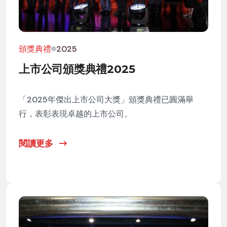
頒獎典禮
2025
上市公司頒獎典禮2025
「2025年傑出上市公司大獎」頒獎典禮已圓滿舉
行，表彰表現卓越的上市公司。
閱讀更多