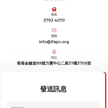
傳真
3793 4070
電郵
info@ifapc.org
地址
香港金鐘道89號力寶中心二座37樓3709室
發送訊息