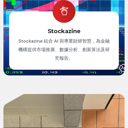
Stockazine
Stockazine 結合 AI 與專業財經智慧，為金融
機構提供市場推廣、數據分析、創新算法及研
究報告。