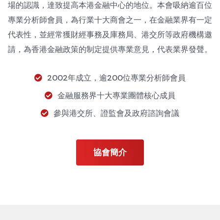
場的認識，達致提高本港金融中心的地位。本會吸納逾百位
專業分析師會員，為行業十大商會之一，在金融業界有一定
代表性，並經常獲財經事務及庫務局、港交所等政府機構邀
請，為香港金融政策的制定提供專業意見，代表業界發聲。
2002年成立，逾200位專業分析師會員
金融服務界十大專業團體核心成員
參與港交所、證監會及政府諮詢會議
協會簡介