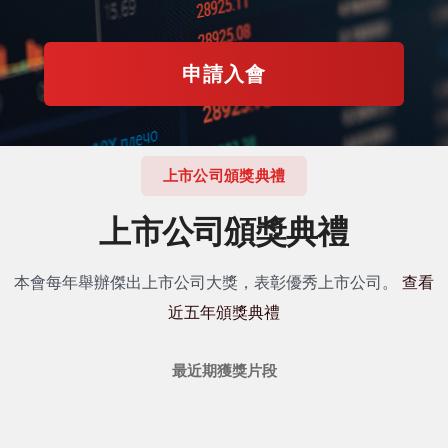
申請入會
上市公司頒獎典禮
上市公司頒獎典禮
本會每年舉辦傑出上市公司大獎，表彰優秀上市公司。
查看
近五年頒獎典禮
最近期獲獎片段