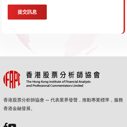
提交訊息
香港股票分析師協會 — 代表業界發聲，推動專業標準，服務
香港金融發展。