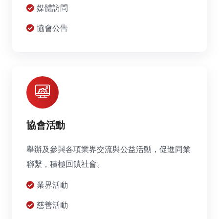
媒體訪問
協會公告
協會活動
舉辦及參與各項業界交流與公益活動，促進同業
聯繫，積極回饋社會。
業界活動
慈善活動