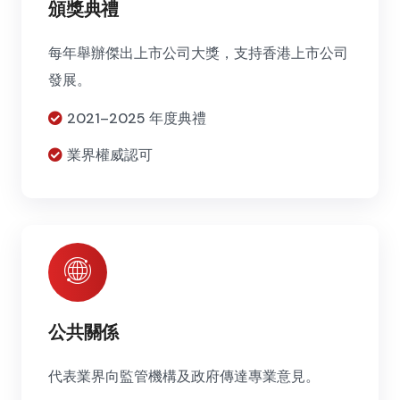
頒獎典禮
每年舉辦傑出上市公司大獎，支持香港上市公司
發展。
2021–2025 年度典禮
業界權威認可
公共關係
代表業界向監管機構及政府傳達專業意見。