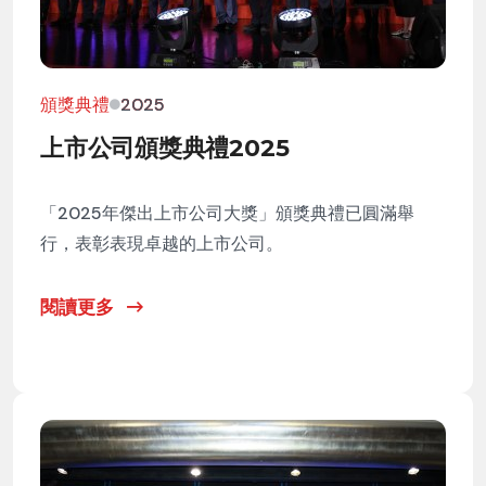
頒獎典禮
2025
上市公司頒獎典禮2025
「2025年傑出上市公司大獎」頒獎典禮已圓滿舉
行，表彰表現卓越的上市公司。
閱讀更多