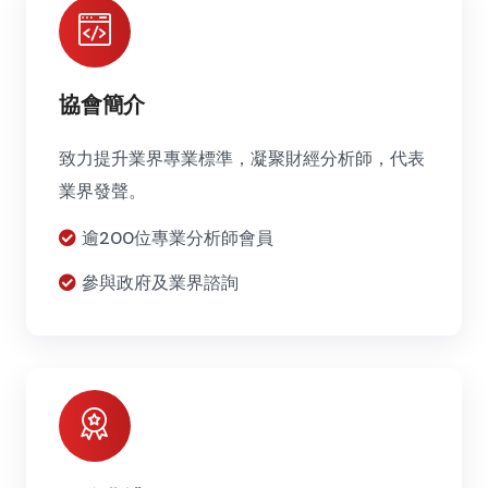
協會簡介
致力提升業界專業標準，凝聚財經分析師，代表
業界發聲。
逾200位專業分析師會員
參與政府及業界諮詢