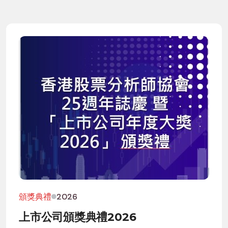
頒獎典禮
2026
上市公司頒獎典禮2026