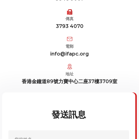
傳真
3793 4070
電郵
info@ifapc.org
地址
香港金鐘道89號力寶中心二座37樓3709室
發送訊息