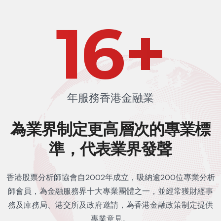
24
+
年服務香港金融業
為業界制定更高層次的
專業標
準，代表業界發聲
香港股票分析師協會自2002年成立，吸納逾200位專業分析
師會員，為金融服務界十大專業團體之一，並經常獲財經事
務及庫務局、港交所及政府邀請，為香港金融政策制定提供
專業意見。