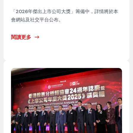
「2026年傑出上市公司大獎」籌備中，詳情將於本
會網站及社交平台公布。
閱讀更多