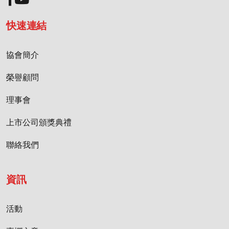
快速連結
協會簡介
榮譽顧問
理事會
上市公司頒獎典禮
聯絡我們
資訊
活動