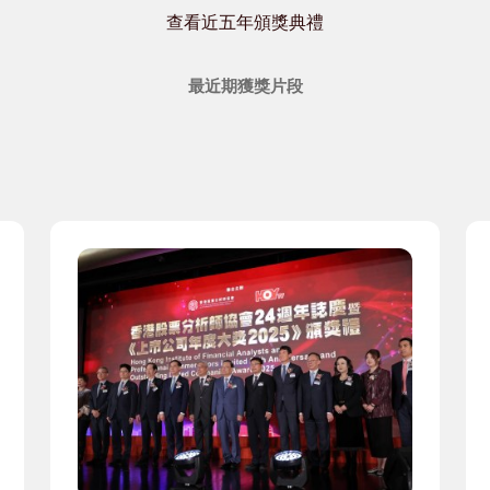
查看近五年頒獎典禮
最近期獲獎片段