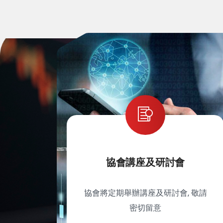
協會講座及研討會
協會將定期舉辦講座及研討會, 敬請
密切留意