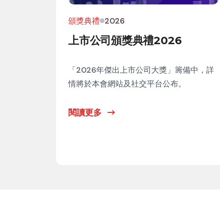
頒獎典禮
2026
上市公司頒獎典禮2026
「2026年傑出上市公司大獎」籌備中，詳
情將於本會網站及社交平台公布。
閱讀更多