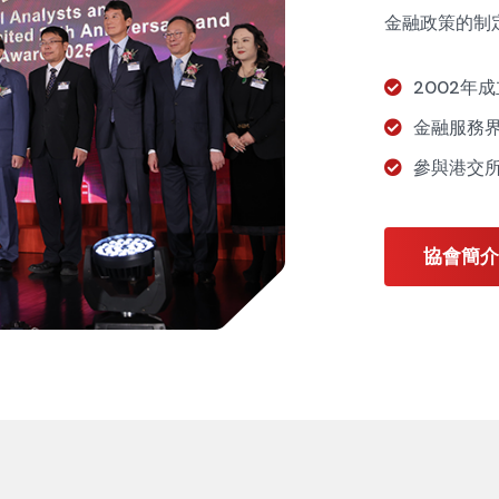
金融政策的制
2002年
金融服務
參與港交
協會簡介