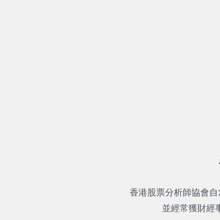
香港股票分析師協會自
並經常獲財經