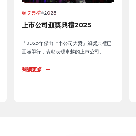
頒獎典禮
2025
上市公司頒獎典禮2025
「2025年傑出上市公司大獎」頒獎典禮已
圓滿舉行，表彰表現卓越的上市公司。
閱讀更多