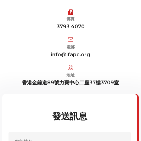
傳真
3793 4070
電郵
info@ifapc.org
地址
香港金鐘道89號力寶中心二座37樓3709室
發送訊息