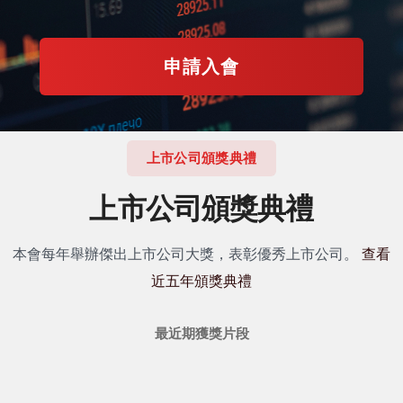
申請入會
上市公司頒獎典禮
上市公司頒獎典禮
本會每年舉辦傑出上市公司大獎，表彰優秀上市公司。
查看
近五年頒獎典禮
最近期獲獎片段