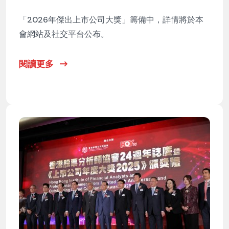
「2026年傑出上市公司大獎」籌備中，詳情將於本
會網站及社交平台公布。
閱讀更多