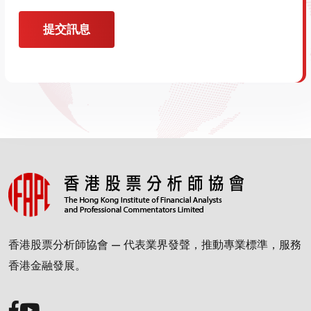
提交訊息
香港股票分析師協會 — 代表業界發聲，推動專業標準，服務
香港金融發展。