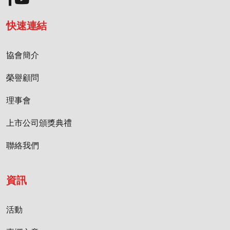
快速連結
協會簡介
榮譽顧問
理事會
上市公司頒獎典禮
聯絡我們
資訊
活動