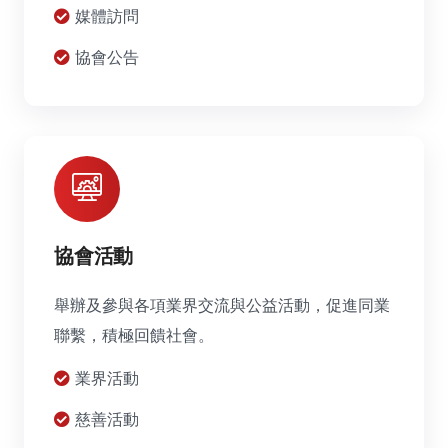
媒體訪問
協會公告
協會活動
舉辦及參與各項業界交流與公益活動，促進同業
聯繫，積極回饋社會。
業界活動
慈善活動