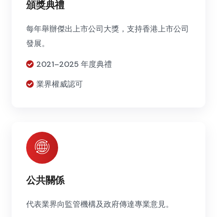
頒獎典禮
每年舉辦傑出上市公司大獎，支持香港上市公司
發展。
2021–2025 年度典禮
業界權威認可
公共關係
代表業界向監管機構及政府傳達專業意見。