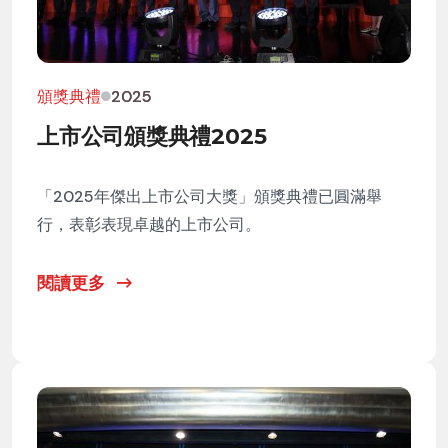
頒獎典禮
2025
上市公司頒獎典禮2025
「2025年傑出上市公司大獎」頒獎典禮已圓滿舉
行，表彰表現卓越的上市公司。
閱讀更多