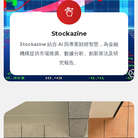
Stockazine
Stockazine 結合 AI 與專業財經智慧，為金融
機構提供市場推廣、數據分析、創新算法及研
究報告。