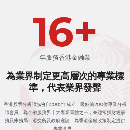
24
+
年服務香港金融業
為業界制定更高層次的
專業標
準，代表業界發聲
香港股票分析師協會自2002年成立，吸納逾200位專業分析
師會員，為金融服務界十大專業團體之一，並經常獲財經事
務及庫務局、港交所及政府邀請，為香港金融政策制定提供
專業意見。