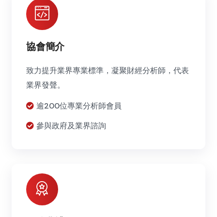
協會簡介
致力提升業界專業標準，凝聚財經分析師，代表
業界發聲。
逾200位專業分析師會員
參與政府及業界諮詢