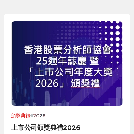
頒獎典禮
2026
上市公司頒獎典禮2026