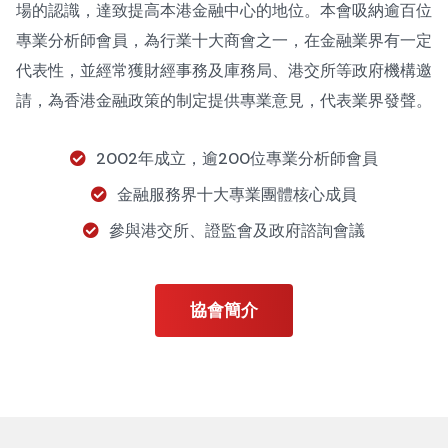
場的認識，達致提高本港金融中心的地位。本會吸納逾百位
專業分析師會員，為行業十大商會之一，在金融業界有一定
代表性，並經常獲財經事務及庫務局、港交所等政府機構邀
請，為香港金融政策的制定提供專業意見，代表業界發聲。
2002年成立，逾200位專業分析師會員
金融服務界十大專業團體核心成員
參與港交所、證監會及政府諮詢會議
協會簡介