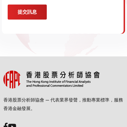
提交訊息
香港股票分析師協會 — 代表業界發聲，推動專業標準，服務
香港金融發展。