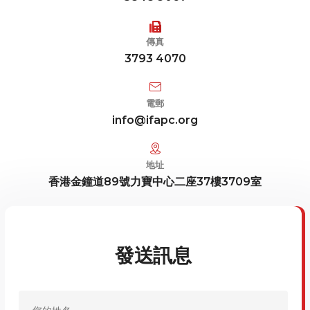
傳真
3793 4070
電郵
info@ifapc.org
地址
香港金鐘道89號力寶中心二座37樓3709室
發送訊息