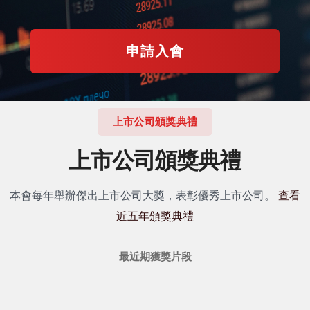
申請入會
上市公司頒獎典禮
上市公司頒獎典禮
本會每年舉辦傑出上市公司大獎，表彰優秀上市公司。
查看
近五年頒獎典禮
最近期獲獎片段