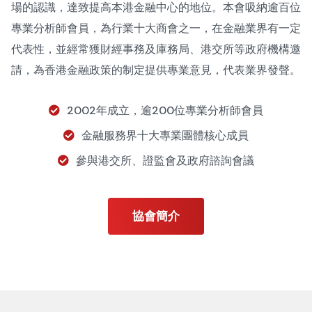
場的認識，達致提高本港金融中心的地位。本會吸納逾百位
專業分析師會員，為行業十大商會之一，在金融業界有一定
代表性，並經常獲財經事務及庫務局、港交所等政府機構邀
請，為香港金融政策的制定提供專業意見，代表業界發聲。
2002年成立，逾200位專業分析師會員
金融服務界十大專業團體核心成員
參與港交所、證監會及政府諮詢會議
協會簡介