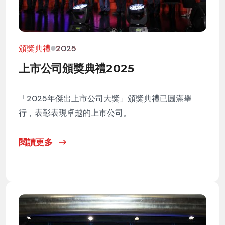
頒獎典禮
2025
上市公司頒獎典禮2025
「2025年傑出上市公司大獎」頒獎典禮已圓滿舉
行，表彰表現卓越的上市公司。
閱讀更多