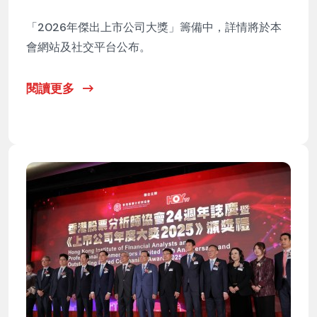
「2026年傑出上市公司大獎」籌備中，詳情將於本
會網站及社交平台公布。
閱讀更多