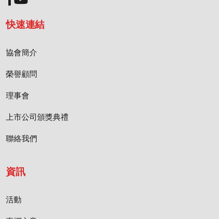
快速連結
協會簡介
榮譽顧問
理事會
上市公司頒獎典禮
聯絡我們
資訊
活動