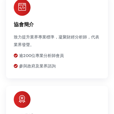
協會簡介
致力提升業界專業標準，凝聚財經分析師，代表
業界發聲。
逾200位專業分析師會員
參與政府及業界諮詢