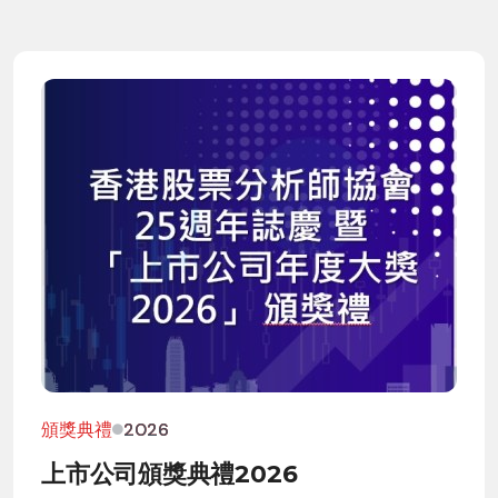
頒獎典禮
2026
上市公司頒獎典禮2026