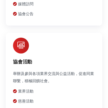
媒體訪問
協會公告
協會活動
舉辦及參與各項業界交流與公益活動，促進同業
聯繫，積極回饋社會。
業界活動
慈善活動