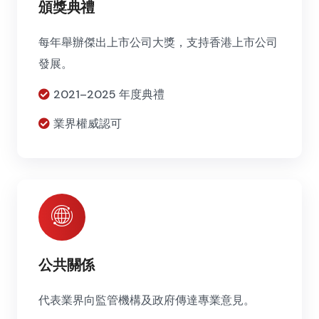
頒獎典禮
每年舉辦傑出上市公司大獎，支持香港上市公司
發展。
2021–2025 年度典禮
業界權威認可
公共關係
代表業界向監管機構及政府傳達專業意見。