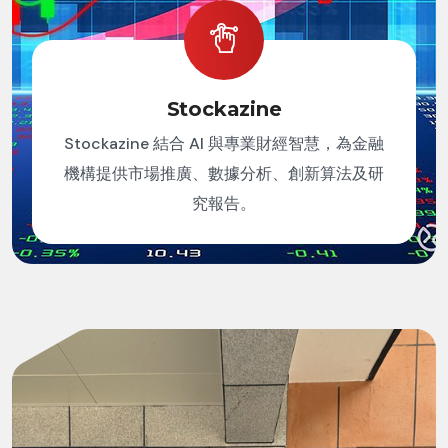
Stockazine
Stockazine 結合 AI 與專業財經智慧，為金融
機構提供市場推廣、數據分析、創新算法及研
究報告。