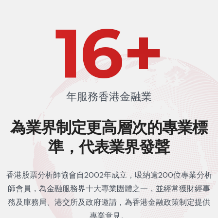
24
+
年服務香港金融業
為業界制定更高層次的
專業標
準，代表業界發聲
香港股票分析師協會自2002年成立，吸納逾200位專業分析
師會員，為金融服務界十大專業團體之一，並經常獲財經事
務及庫務局、港交所及政府邀請，為香港金融政策制定提供
專業意見。