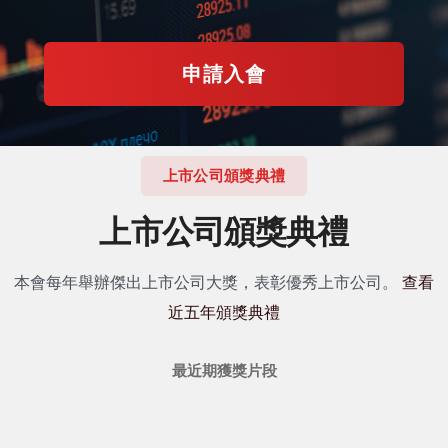
申請入會
上市公司頒獎典禮
上市公司頒獎典禮
本會每年舉辦傑出上市公司大獎，表彰優秀上市公司。
查看
近五年頒獎典禮
最近期獲獎片段