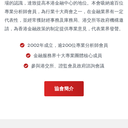
場的認識，達致提高本港金融中心的地位。本會吸納逾百位
專業分析師會員，為行業十大商會之一，在金融業界有一定
代表性，並經常獲財經事務及庫務局、港交所等政府機構邀
請，為香港金融政策的制定提供專業意見，代表業界發聲。
2002年成立，逾200位專業分析師會員
金融服務界十大專業團體核心成員
參與港交所、證監會及政府諮詢會議
協會簡介