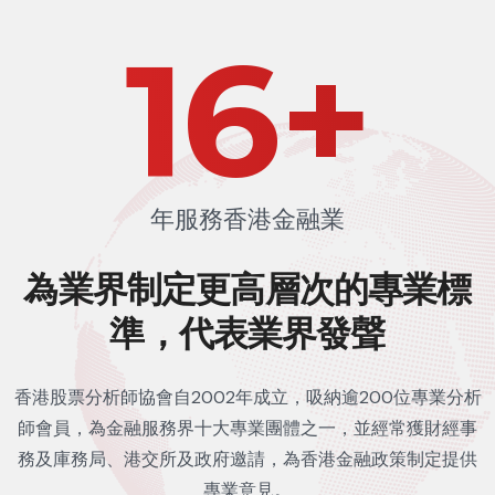
24
+
年服務香港金融業
為業界制定更高層次的
專業標
準，代表業界發聲
香港股票分析師協會自2002年成立，吸納逾200位專業分析
師會員，為金融服務界十大專業團體之一，並經常獲財經事
務及庫務局、港交所及政府邀請，為香港金融政策制定提供
專業意見。