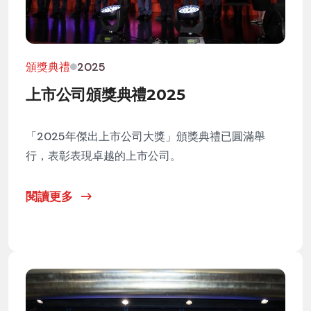
頒獎典禮
2025
上市公司頒獎典禮2025
「2025年傑出上市公司大獎」頒獎典禮已圓滿舉
行，表彰表現卓越的上市公司。
閱讀更多