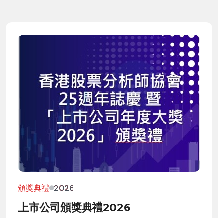
頒獎典禮
2026
上市公司頒獎典禮2026