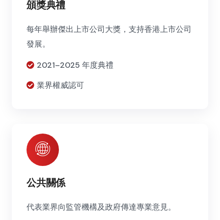
頒獎典禮
每年舉辦傑出上市公司大獎，支持香港上市公司
發展。
2021–2025 年度典禮
業界權威認可
公共關係
代表業界向監管機構及政府傳達專業意見。