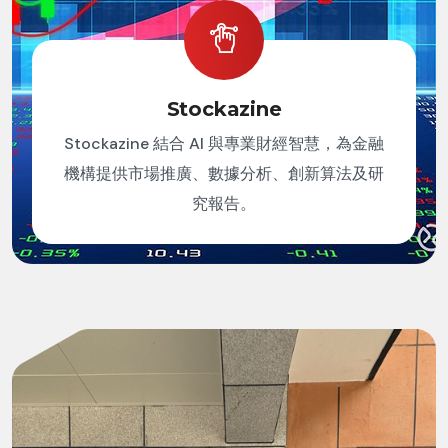
Stockazine
Stockazine 結合 AI 與專業財經智慧，為金融
機構提供市場推廣、數據分析、創新算法及研
究報告。