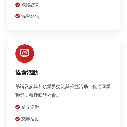
媒體訪問
協會公告
協會活動
舉辦及參與各項業界交流與公益活動，促進同業
聯繫，積極回饋社會。
業界活動
慈善活動