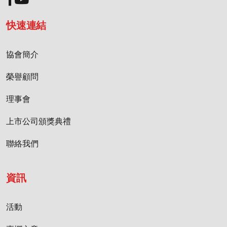
快速連結
協會簡介
榮譽顧問
理事會
上市公司頒獎典禮
聯絡我們
資訊
活動