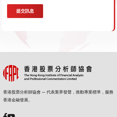
提交訊息
香港股票分析師協會 — 代表業界發聲，推動專業標準，服務
香港金融發展。