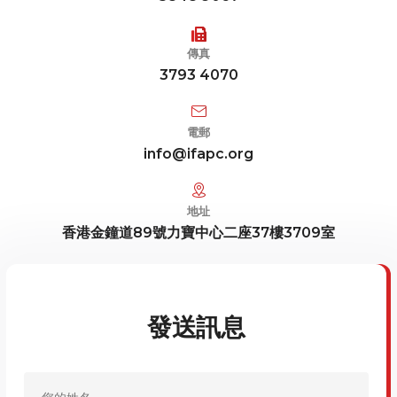
傳真
3793 4070
電郵
info@ifapc.org
地址
香港金鐘道89號力寶中心二座37樓3709室
發送訊息