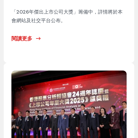
「2026年傑出上市公司大獎」籌備中，詳情將於本
會網站及社交平台公布。
閱讀更多