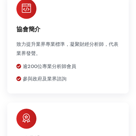
協會簡介
致力提升業界專業標準，凝聚財經分析師，代表
業界發聲。
逾200位專業分析師會員
參與政府及業界諮詢